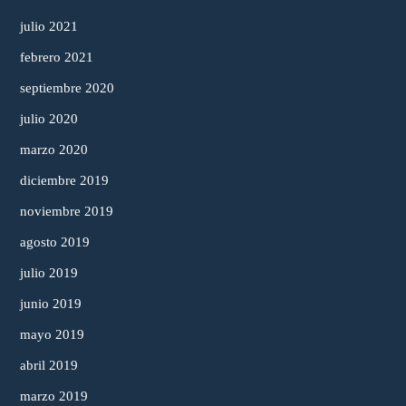
julio 2021
febrero 2021
septiembre 2020
julio 2020
marzo 2020
diciembre 2019
noviembre 2019
agosto 2019
julio 2019
junio 2019
mayo 2019
abril 2019
marzo 2019