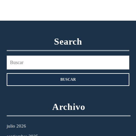
Search
Buscar:
Archivo
julio 2026