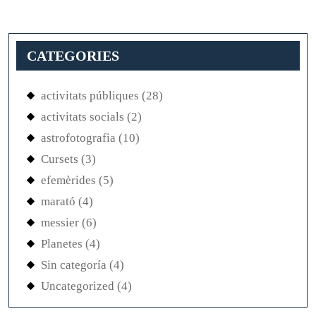
CATEGORIES
activitats públiques
(28)
activitats socials
(2)
astrofotografia
(10)
Cursets
(3)
efemèrides
(5)
marató
(4)
messier
(6)
Planetes
(4)
Sin categoría
(4)
Uncategorized
(4)