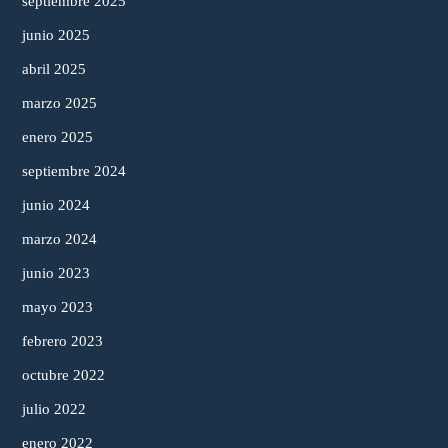
septiembre 2025
junio 2025
abril 2025
marzo 2025
enero 2025
septiembre 2024
junio 2024
marzo 2024
junio 2023
mayo 2023
febrero 2023
octubre 2022
julio 2022
enero 2022