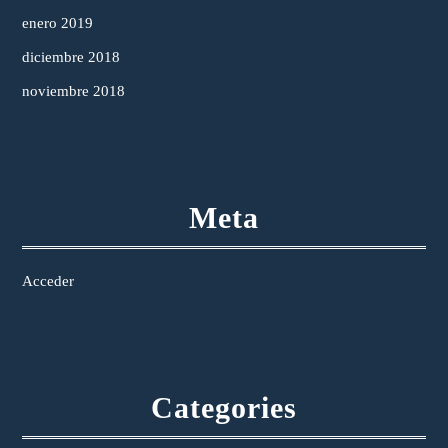
enero 2019
diciembre 2018
noviembre 2018
Meta
Acceder
Categories