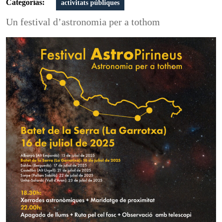
Categorías:
activitats públiques
Un festival d’astronomia per a tothom