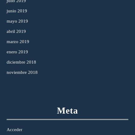
julio 2019
junio 2019
mayo 2019
abril 2019
marzo 2019
enero 2019
diciembre 2018
noviembre 2018
Meta
Acceder