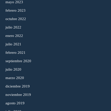
mayo 2023
febrero 2023
octubre 2022
julio 2022
enero 2022
julio 2021
febrero 2021
septiembre 2020
julio 2020
marzo 2020
diciembre 2019
noviembre 2019
agosto 2019