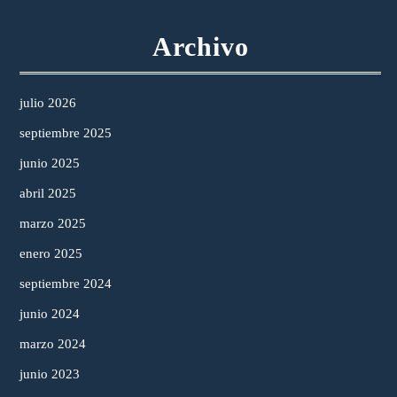
Archivo
julio 2026
septiembre 2025
junio 2025
abril 2025
marzo 2025
enero 2025
septiembre 2024
junio 2024
marzo 2024
junio 2023