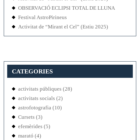
OBSERVACIÓ ECLIPSI TOTAL DE LLUNA
Festival AstroPirineus
Activitat de “Mirant el Cel” (Estiu 2025)
CATEGORIES
activitats públiques
(28)
activitats socials
(2)
astrofotografia
(10)
Cursets
(3)
efemèrides
(5)
marató
(4)