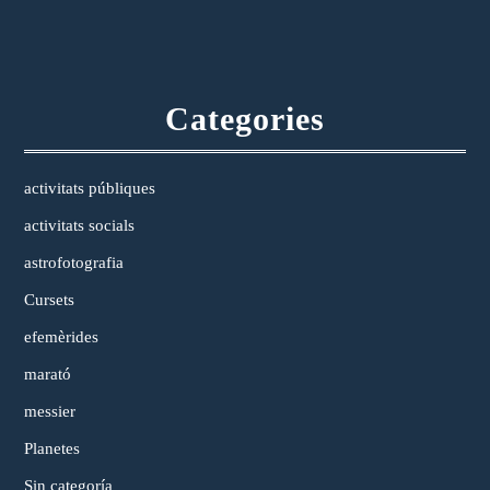
Categories
activitats públiques
activitats socials
astrofotografia
Cursets
efemèrides
marató
messier
Planetes
Sin categoría